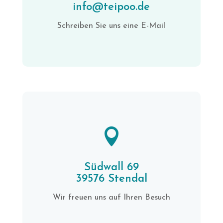
info@teipoo.de
Schreiben Sie uns eine E-Mail

Südwall 69
39576 Stendal
Wir freuen uns auf Ihren Besuch