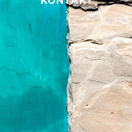
KONTAKT