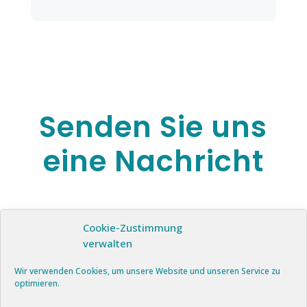
Senden Sie uns
eine Nachricht
Cookie-Zustimmung
verwalten
Wir verwenden Cookies, um unsere Website und unseren Service zu
optimieren.